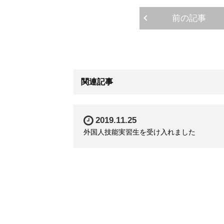
前の記事
関連記事
2019.11.25
外国人技能実習生を受け入れました