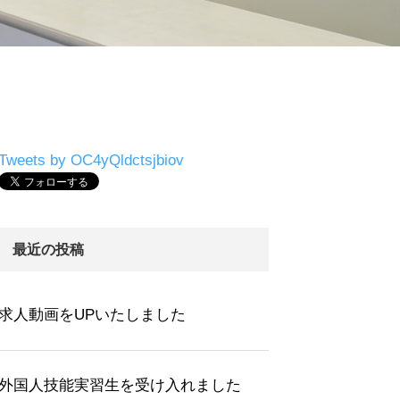
Tweets by OC4yQldctsjbiov
最近の投稿
求人動画をUPいたしました
外国人技能実習生を受け入れました