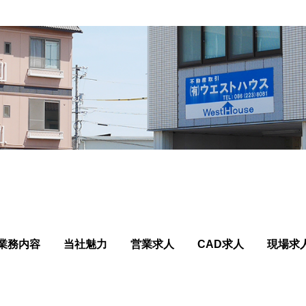
業務内容
当社魅力
営業求人
CAD求人
現場求