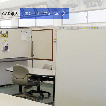
エントリーフォーム
CAD求人