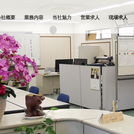
会社概要
業務内容
当社魅力
営業求人
現場求人