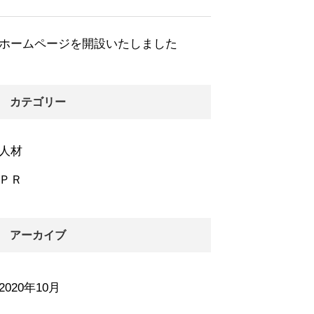
ホームページを開設いたしました
カテゴリー
人材
ＰＲ
アーカイブ
2020年10月