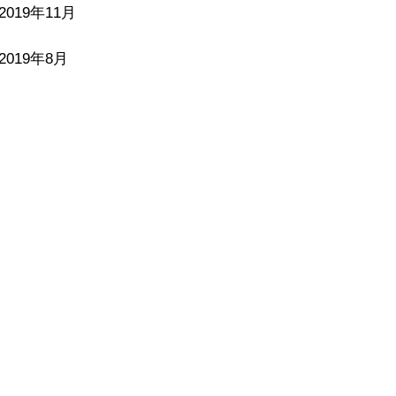
2019年11月
2019年8月