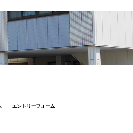
人
エントリーフォーム