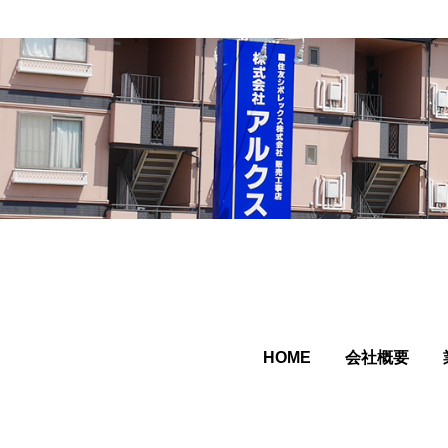
HOME
会社概要